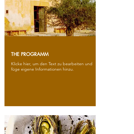
THE PROGRAMM
Klicke hier, um den Text zu bearbeiten und
füge eigene Informationen hinzu.