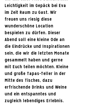
Leichtigkeit im Gepäck bei Eva
im Zeit Raum zu Gast. Wir
freuen uns riesig diese
wunderschöne Location
bespielen zu dürfen. Dieser
Abend soll eine kleine Ode an
die Eindrücke und Inspirationen
sein, die wir die letzten Monate
gesammelt haben und gerne
mit Euch teilen möchten. Kleine
und große Tapas-Teller in der
Mitte des Tisches, dazu
erfrischende Drinks und Weine
und ein entspanntes und
zugleich lebendiges Erlebnis.