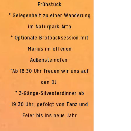
Frühstück
° Gelegenheit zu einer Wanderung
im Naturpark Arta
° Optionale Brotbacksession mit
Marius im offenen
Außensteinofen
°Ab 18:30 Uhr freuen wir uns auf
den DJ
° 3-Gänge-Silvesterdinner ab
19:30 Uhr, gefolgt von Tanz und
Feier bis ins neue Jahr