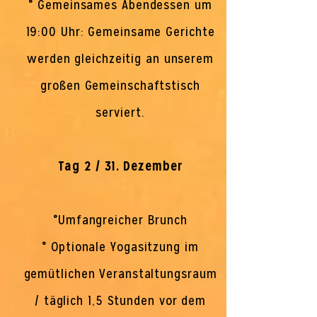
° Gemeinsames Abendessen um
19:00 Uhr: Gemeinsame Gerichte
werden gleichzeitig an unserem
großen Gemeinschaftstisch
serviert.
Tag 2 / 31. Dezember
°Umfangreicher Brunch
° Optionale Yogasitzung im
gemütlichen Veranstaltungsraum
/ täglich 1,5 Stunden vor dem