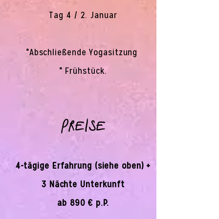
Tag 4 / 2. Januar
°Abschließende Yogasitzung
° Frühstück.
Preise
4-tägige Erfahrung (siehe oben) +
3 Nächte Unterkunft
ab 890 € p.P.