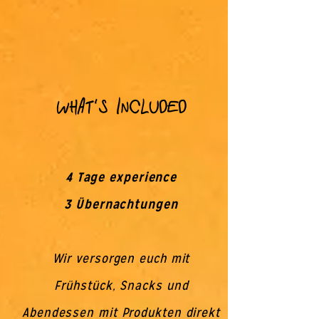
What´s included
4 Tage experience
3 Übernachtungen
Wir versorgen euch mit
Frühstück, Snacks und
Abendessen mit Produkten direkt