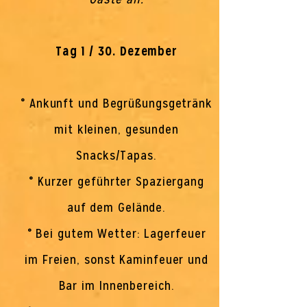
Tag 1 / 30. Dezember
° Ankunft und Begrüßungsgetränk
mit kleinen, gesunden
Snacks/Tapas.
° Kurzer geführter Spaziergang
auf dem Gelände.
° Bei gutem Wetter: Lagerfeuer
im Freien, sonst Kaminfeuer und
Bar im Innenbereich.