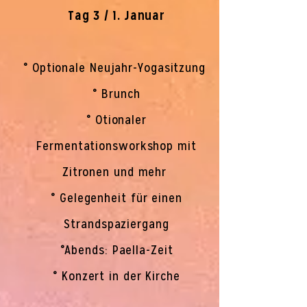
Tag 3 / 1. Januar
° Optionale Neujahr-Yogasitzung
° Brunch
° Otionaler
Fermentationsworkshop mit
Zitronen und mehr
° Gelegenheit für einen
Strandspaziergang
°Abends: Paella-Zeit
° Konzert in der Kirche