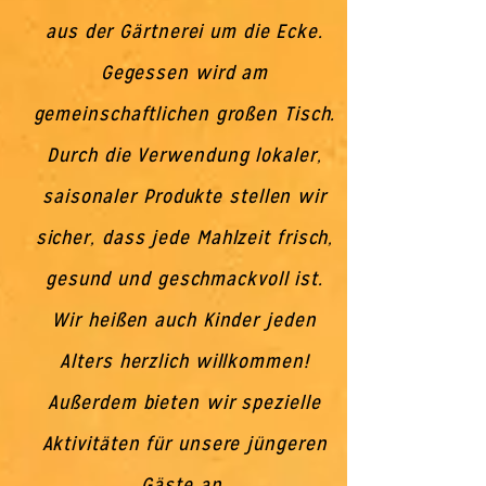
aus der Gärtnerei um die Ecke.
Gegessen wird am
gemeinschaftlichen großen Tisch.
Durch die Verwendung lokaler,
saisonaler Produkte stellen wir
sicher, dass jede Mahlzeit frisch,
gesund und geschmackvoll ist.
Wir heißen auch Kinder jeden
Alters herzlich willkommen!
Außerdem bieten wir spezielle
Aktivitäten für unsere jüngeren
Gäste an.